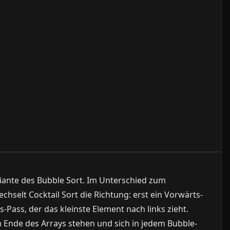
ariante des Bubble Sort. Im Unterschied zum
chselt Cocktail Sort die Richtung: erst ein Vorwärts-
-Pass, der das kleinste Element nach links zieht.
 Ende des Arrays stehen und sich in jedem Bubble-